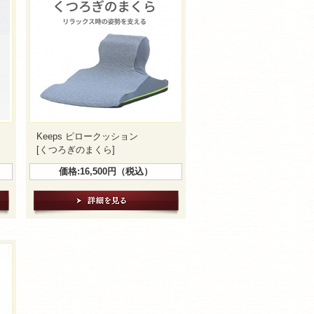
Keeps ピロークッション
[くつろぎのまくら]
価格:16,500円（税込）