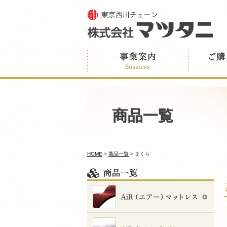
商品一覧
HOME
>
商品一覧
>
まくら