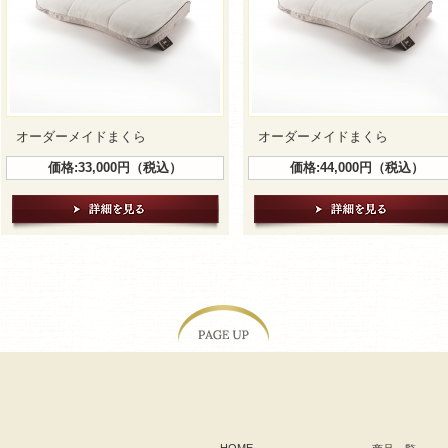
オーダーメイドまくら
オーダーメイドまくら
価格:33,000円（税込）
価格:44,000円（税込）