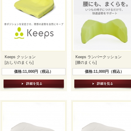
Keeps クッション
Keeps ランバークッション
[おしりのまくら]
[腰のまくら]
価格:11,000円（税込）
価格:11,000円（税込）