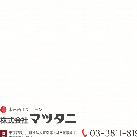
東京都職員（財団法人東京都人材支援事業団）